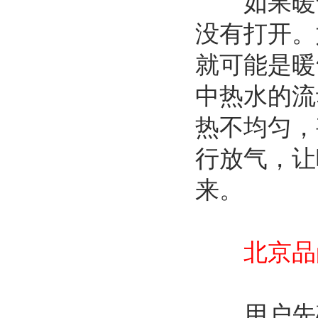
如果暖气
没有打开。
就可能是暖
中热水的流
热不均匀，
行放气，让
来。
北京品
用户先确