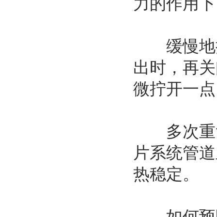
力的作用下
缓慢地拧
出时，再关
微拧开一点
多次重复
片系统管道
热稳定。
如何预