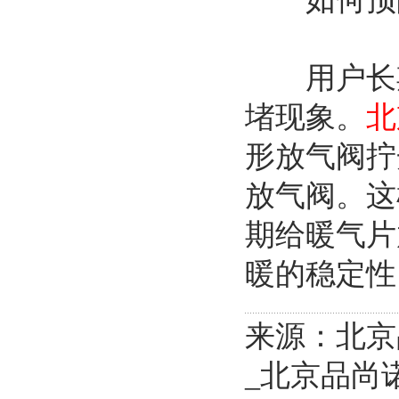
用户长期
堵现象。
北
形放气阀拧
放气阀。这
期给暖气片
暖的稳定性
来源：北京
_北京品尚