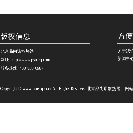
关于我
北京品尚诺散热器
新闻中
网址: http://www.psnsrq.com
服务热线: 400-838-6987
Copyright © www.psnsrq.com All Rights Reserved 