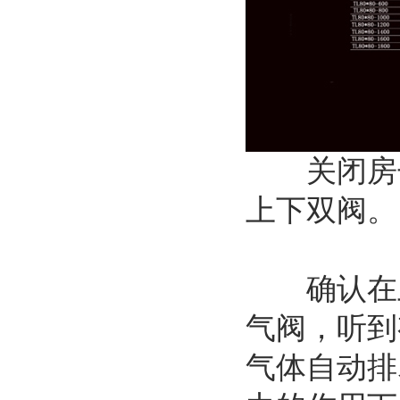
关闭房子
上下双阀。
确认在上
气阀，听到
气体自动排