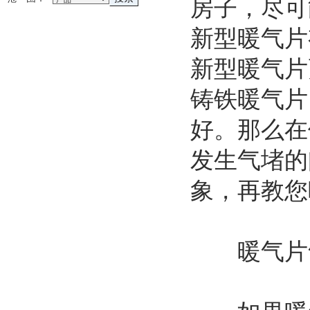
房子，尽可
新型暖气片
新型暖气片
铸铁暖气片
好。那么在
发生气堵的
象，再教您
暖气片