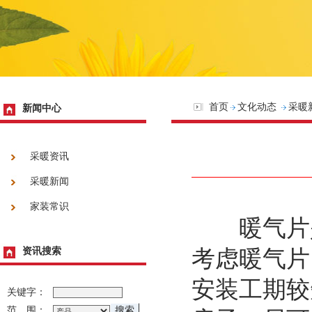
首页
文化动态
采暖
新闻中心
采暖资讯
采暖新闻
家装常识
暖气片是
资讯搜索
考虑暖气片
安装工期较
关键字：
范 围：