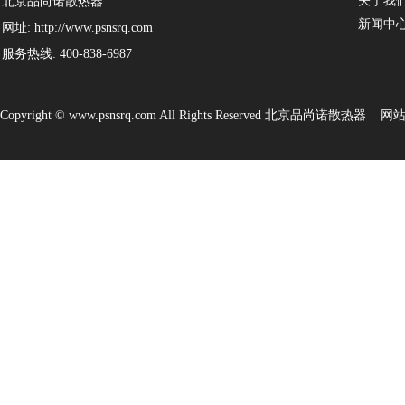
关于我
北京品尚诺散热器
新闻中
网址: http://www.psnsrq.com
服务热线: 400-838-6987
Copyright © www.psnsrq.com All Rights Reserved 