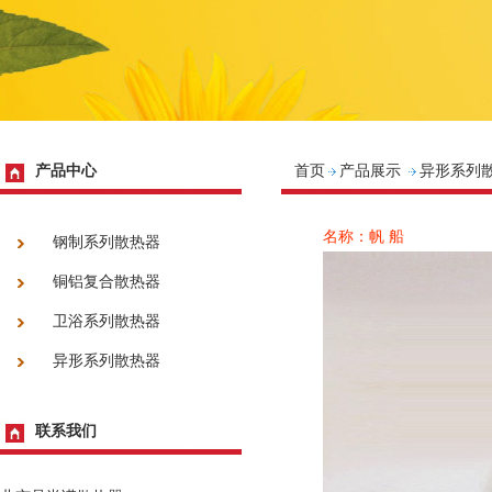
产品中心
首页
产品展示
异形系列
名称：帆 船
钢制系列散热器
铜铝复合散热器
卫浴系列散热器
异形系列散热器
联系我们