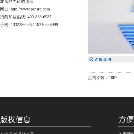
北京品尚诺散热器
网址: http://www.psnsrq.com
招商加盟热线: 400-838-6987
手机: 13323862862 18210358999
点击次数：1087