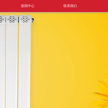
新闻中心
联系我们