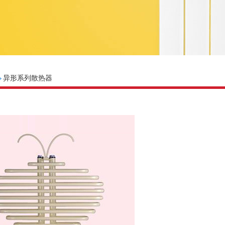
异形系列散热器