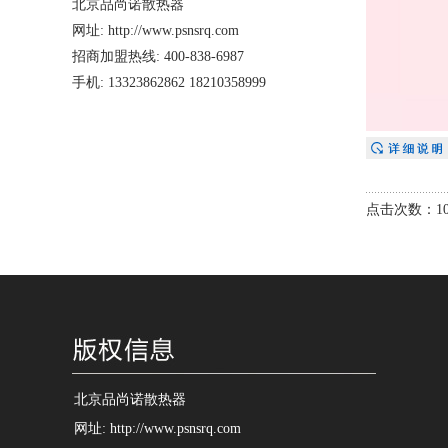
北京品尚诺散热器
网址: http://www.psnsrq.com
招商加盟热线: 400-838-6987
手机: 13323862862 18210358999
点击次数：10
北京品尚诺散热器
网址: http://www.psnsrq.com