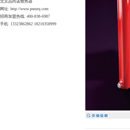
北京品尚诺散热器
网址: http://www.psnsrq.com
招商加盟热线: 400-838-6987
手机: 13323862862 18210358999