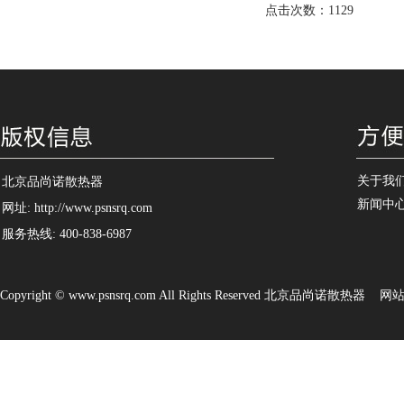
点击次数：1129
关于我
北京品尚诺散热器
新闻中
网址: http://www.psnsrq.com
服务热线: 400-838-6987
Copyright © www.psnsrq.com All Rights Reserved 