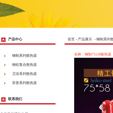
产品中心
首页
产品展示
钢制系列
名称：钢制75x58散热器
钢制系列散热器
铜铝复合散热器
卫浴系列散热器
异形系列散热器
联系我们