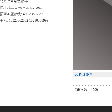
北京品尚诺散热器
网址: http://www.psnsrq.com
招商加盟热线: 400-838-6987
手机: 13323862862 18210358999
点击次数：1799