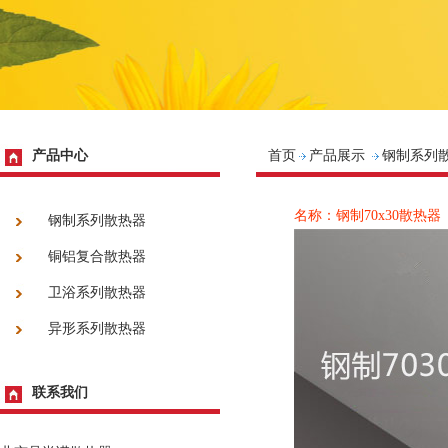
产品中心
首页
产品展示
钢制系列
名称：钢制70x30散热器
钢制系列散热器
铜铝复合散热器
卫浴系列散热器
异形系列散热器
联系我们