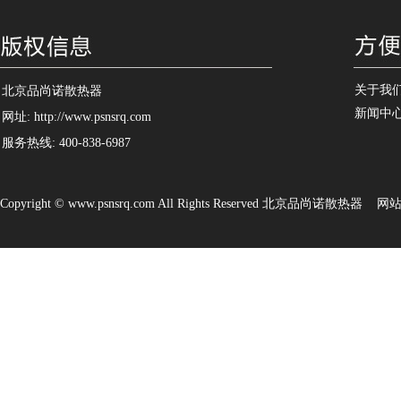
关于我
北京品尚诺散热器
新闻中
网址: http://www.psnsrq.com
服务热线: 400-838-6987
Copyright © www.psnsrq.com All Rights Reserved 