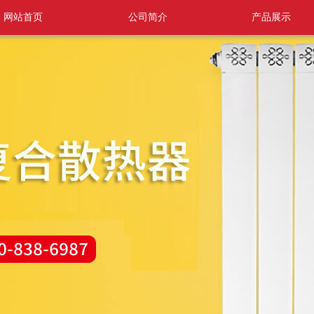
网站首页
公司简介
产品展示