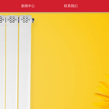
新闻中心
联系我们