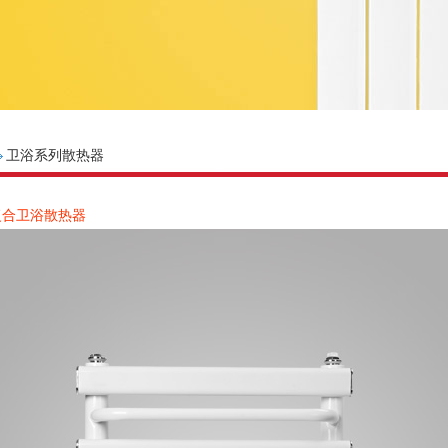
卫浴系列散热器
复合卫浴散热器