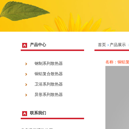
产品中心
首页
产品展示
名称：铜铝
钢制系列散热器
铜铝复合散热器
卫浴系列散热器
异形系列散热器
联系我们