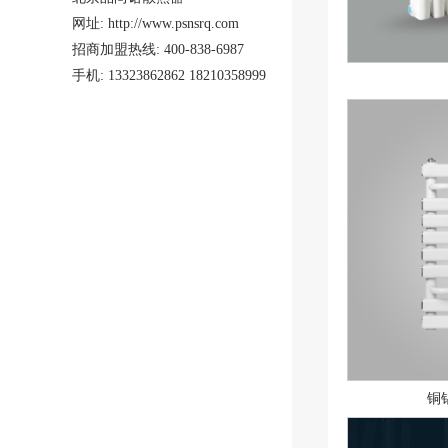
网址: http://www.psnsrq.com
招商加盟热线: 400-838-6987
手机: 13323862862 18210358999
铜