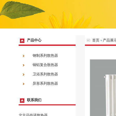
产品中心
首页
产品展
钢制系列散热器
铜铝复合散热器
卫浴系列散热器
异形系列散热器
联系我们
北京品尚诺散热器