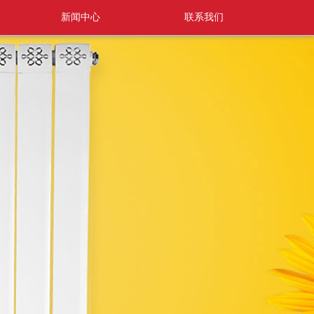
新闻中心
联系我们