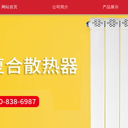
网站首页
公司简介
产品展示